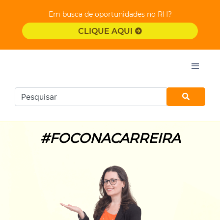
Em busca de oportunidades no RH?
CLIQUE AQUI
#FOCONACARREIRA